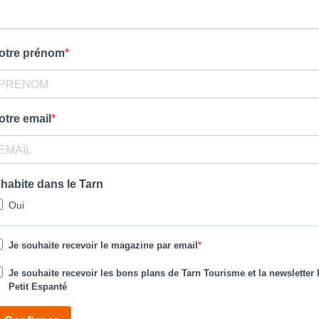
otre prénom
otre email
'habite dans le Tarn
Oui
Je souhaite recevoir le magazine par email
Je souhaite recevoir les bons plans de Tarn Tourisme et la newsletter 
Petit Espanté